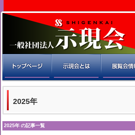
2025年
2025年 の記事一覧