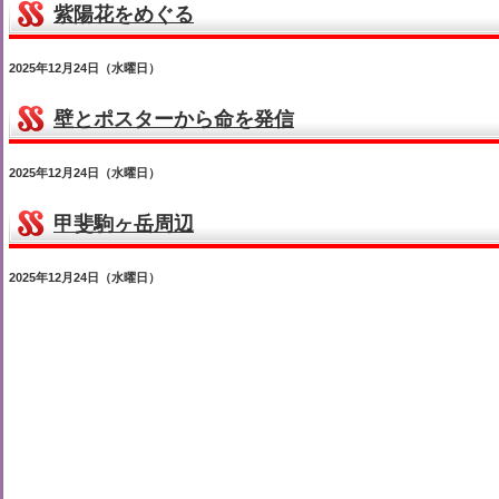
紫陽花をめぐる
2025年12月24日（水曜日）
壁とポスターから命を発信
2025年12月24日（水曜日）
甲斐駒ヶ岳周辺
2025年12月24日（水曜日）