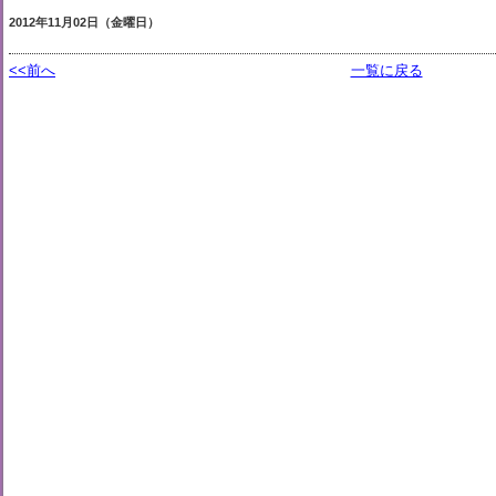
2012年11月02日（金曜日）
<<前へ
一覧に戻る