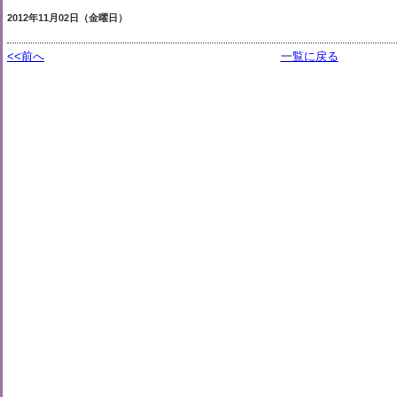
2012年11月02日（金曜日）
<<前へ
一覧に戻る