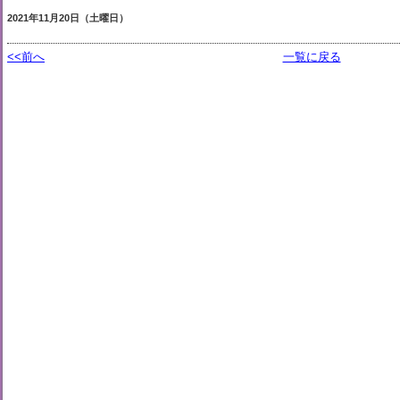
2021年11月20日（土曜日）
<<前へ
一覧に戻る