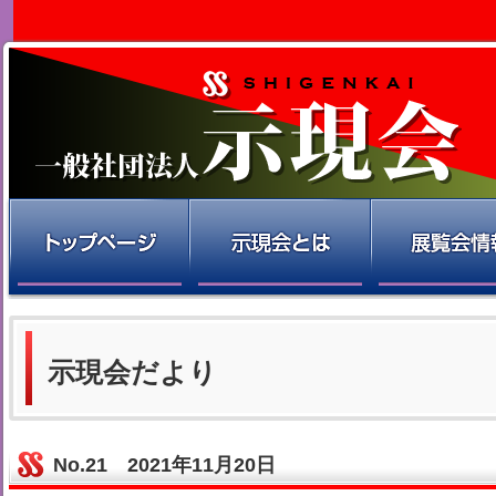
示現会だより
No.21 2021年11月20日