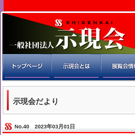
示現会だより
No.40 2023年03月01日