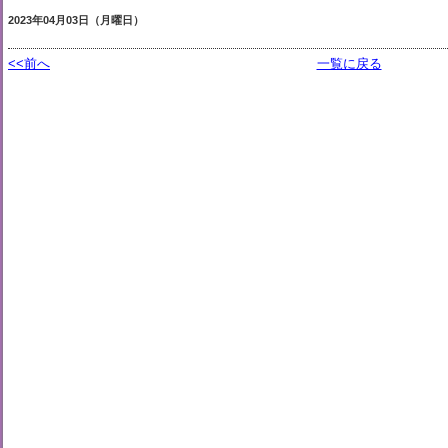
2023年04月03日（月曜日）
<<前へ
一覧に戻る