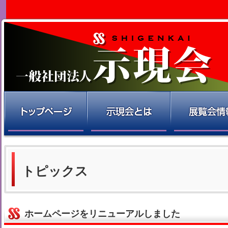
トピックス
ホームページをリニューアルしました