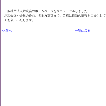
一般社団法人示現会のホームページをリニューアルしました。
示現会展や会員の作品、各地方支部まで、皆様に最新の情報をご提供して
くお願いいたします。
<<前へ
一覧に戻る