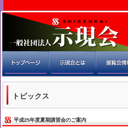
トピックス
平成25年度夏期講習会のご案内