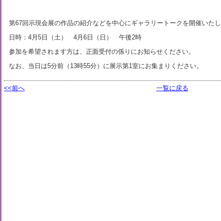
第67回示現会展の作品の紹介などを中心にギャラリートークを開催いた
日時：4月5日（土） 4月6日（日） 午後2時
参加を希望されます方は、正面受付の係りにお知らせください。
なお、当日は5分前（13時55分）に展示第1室にお集まりください。
<<前へ
一覧に戻る