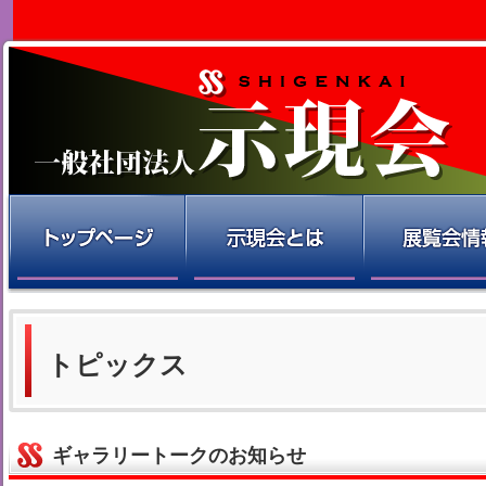
トピックス
ギャラリートークのお知らせ