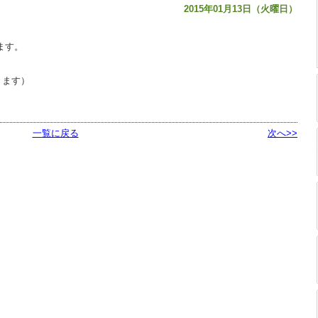
2015年01月13日（火曜日）
ます。
きます）
一覧に戻る
次へ>>