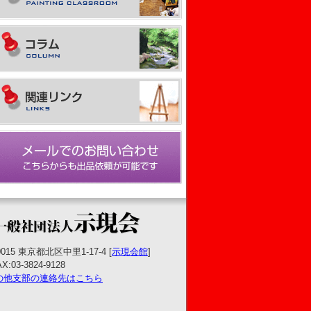
0015 東京都北区中里1-17-4 [
示現会館
]
X:03-3824-9128
の他支部の連絡先はこちら