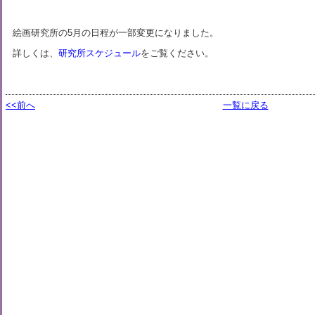
絵画研究所の5月の日程が一部変更になりました。
詳しくは、
研究所スケジュール
をご覧ください。
<<前へ
一覧に戻る