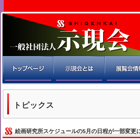
トピックス
絵画研究所スケジュールの5月の日程が一部変更