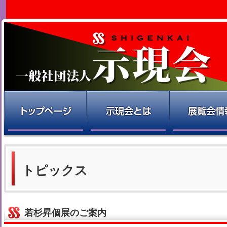
トピックス
若杉昇個展のご案内