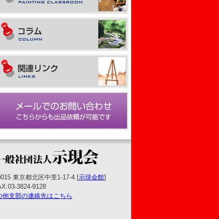
0015 東京都北区中里1-17-4 [
示現会館
]
X:03-3824-9128
の他支部の連絡先はこちら