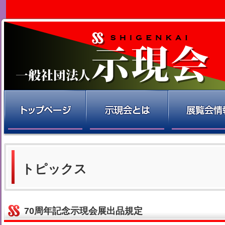
トピックス
70周年記念示現会展出品規定