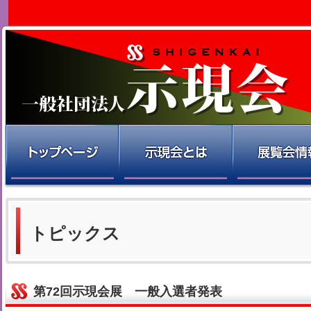
トピックス
第72回示現会展 一般入選者発表