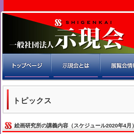
トピックス
絵画研究所の講義内容（スケジュール2020年4