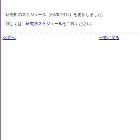
研究所のスケジュール（2020年4月）を更新しました。
詳しくは、
研究所スケジュール
をご覧ください。
<<前へ
一覧に戻る