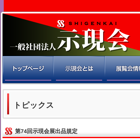
トピックス
第74回示現会展出品規定