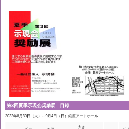
第3回夏季示現会奨励展 目録
2022年8月30日（火）～9月4日（日）銀座アートホール
大き