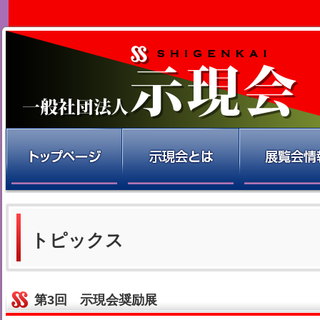
トピックス
第3回 示現会奨励展