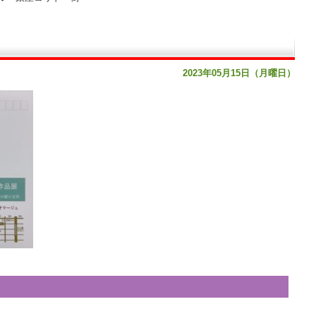
2023年05月15日（月曜日）