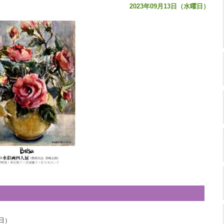
2023年09月13日（水曜日）
日）