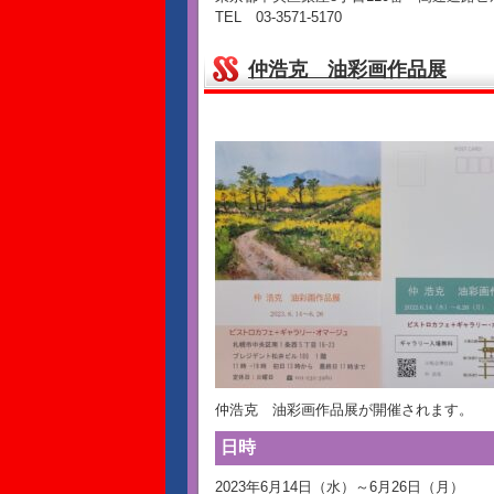
TEL 03-3571-5170
仲浩克 油彩画作品展
仲浩克 油彩画作品展が開催されます。
日時
2023年6月14日（水）～6月26日（月）