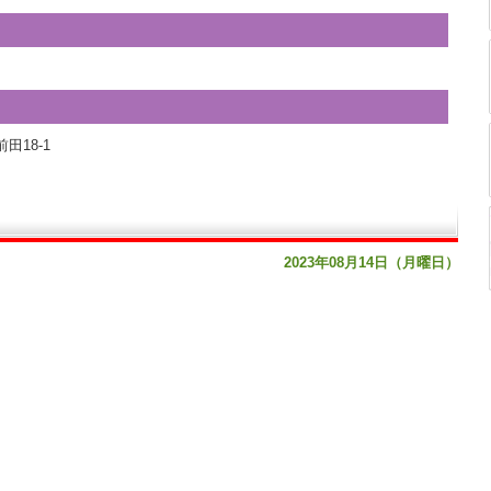
田18-1
2023年08月14日（月曜日）