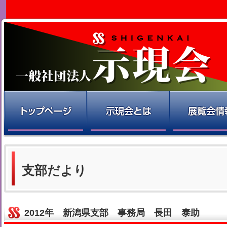
支部だより
2012年 新潟県支部 事務局 長田 泰助