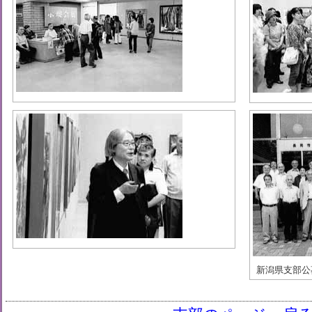
新潟県支部公募