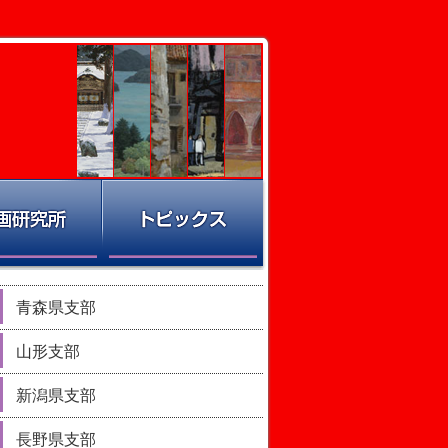
青森県支部
山形支部
新潟県支部
長野県支部