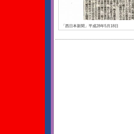
「西日本新聞」平成28年5月18日