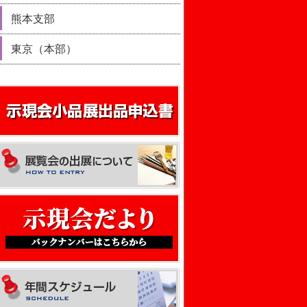
熊本支部
東京（本部）