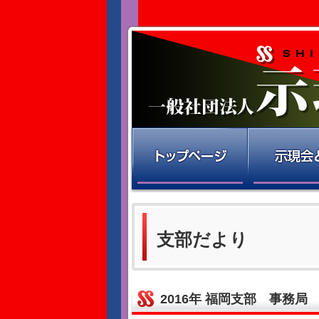
支部だより
2016年 福岡支部 事務局