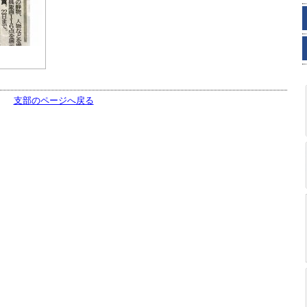
支部のページへ戻る