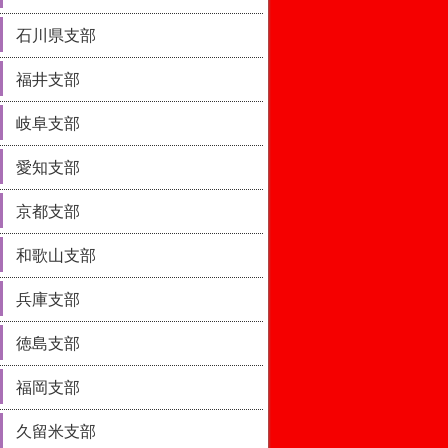
石川県支部
福井支部
岐阜支部
愛知支部
京都支部
和歌山支部
兵庫支部
徳島支部
福岡支部
久留米支部