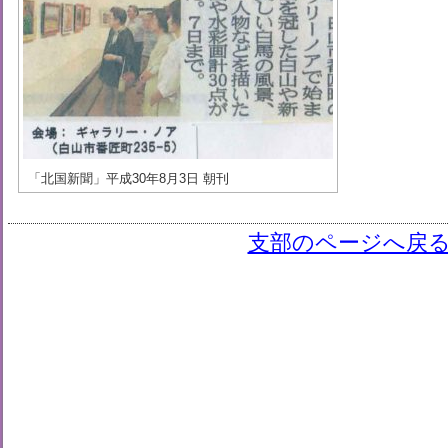
「北国新聞」平成30年8月3日 朝刊
支部のページへ戻