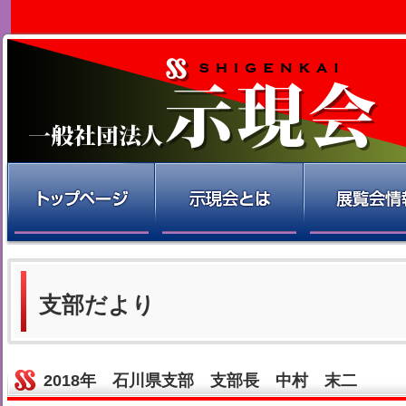
支部だより
2018年 石川県支部 支部長 中村 末二