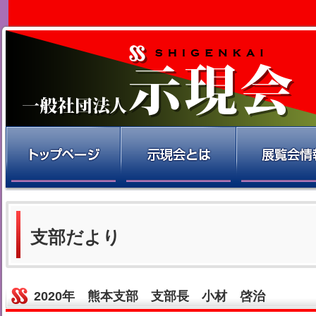
支部だより
2020年 熊本支部 支部長 小材 啓治