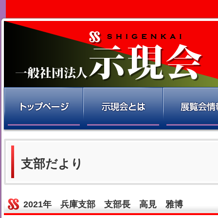
支部だより
2021年 兵庫支部 支部長 高見 雅博