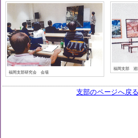
福岡支部 巡
福岡支部研究会 会場
支部のページへ戻