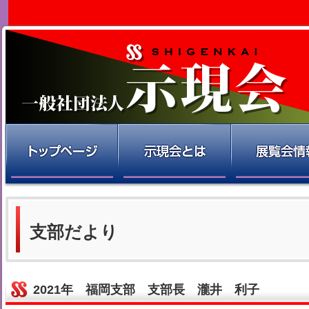
支部だより
2021年 福岡支部 支部長 瀧井 利子