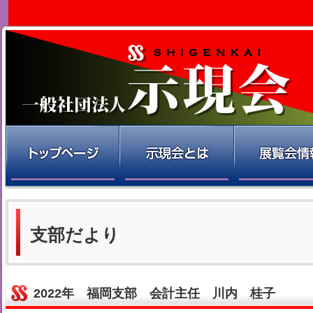
支部だより
2022年 福岡支部 会計主任 川内 桂子